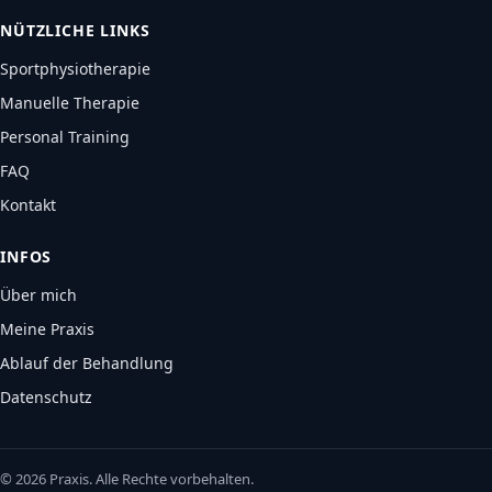
NÜTZLICHE LINKS
Sportphysiotherapie
Manuelle Therapie
Personal Training
FAQ
Kontakt
INFOS
Über mich
Meine Praxis
Ablauf der Behandlung
Datenschutz
©
2026
Praxis. Alle Rechte vorbehalten.