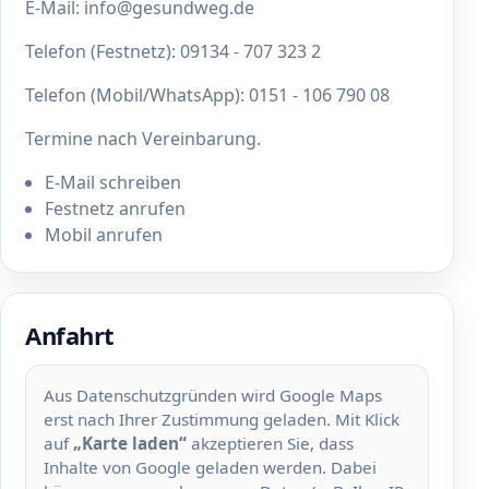
E‑Mail: info@gesundweg.de
Telefon (Festnetz): 09134 - 707 323 2
Telefon (Mobil/WhatsApp): 0151 - 106 790 08
Termine nach Vereinbarung.
E‑Mail schreiben
Festnetz anrufen
Mobil anrufen
Anfahrt
Aus Datenschutzgründen wird Google Maps
erst nach Ihrer Zustimmung geladen. Mit Klick
auf
„Karte laden“
akzeptieren Sie, dass
Inhalte von Google geladen werden. Dabei