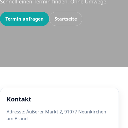
Schnell einen Termin finden. Ohne Umwege.
Termin anfragen
Startseite
Kontakt
Adresse: Äußerer Markt 2, 91077 Neunkirchen
am Brand