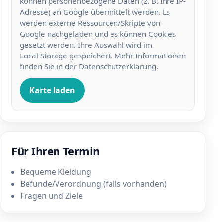
können personenbezogene Daten (z. B. Ihre IP-
Adresse) an Google übermittelt werden. Es
werden externe Ressourcen/Skripte von
Google nachgeladen und es können Cookies
gesetzt werden. Ihre Auswahl wird im
Local Storage gespeichert. Mehr Informationen
finden Sie in der
Datenschutzerklärung
.
Karte laden
Für Ihren Termin
Bequeme Kleidung
Befunde/Verordnung (falls vorhanden)
Fragen und Ziele